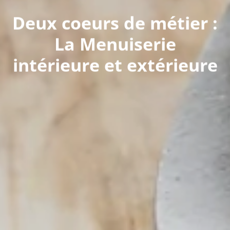
Deux coeurs de métier :
La Menuiserie
intérieure et extérieure