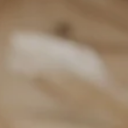
SEARCH
AGAIN